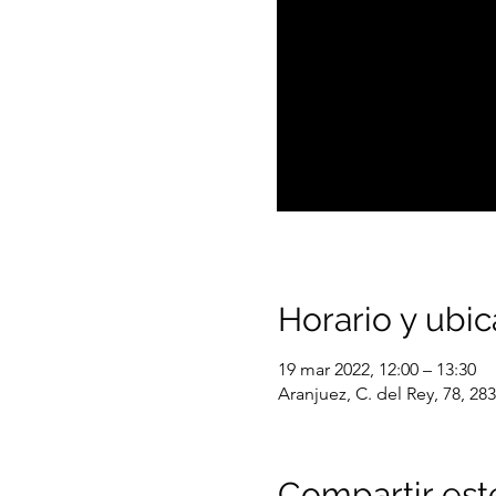
Horario y ubic
19 mar 2022, 12:00 – 13:30
Aranjuez, C. del Rey, 78, 2
Compartir est