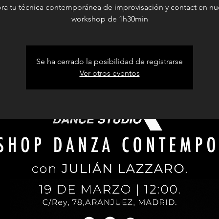
ra tu técnica contemporánea de improvisación y contact en nu
workshop de 1h30min
Se ha cerrado la posibilidad de registrarse
Ver otros eventos