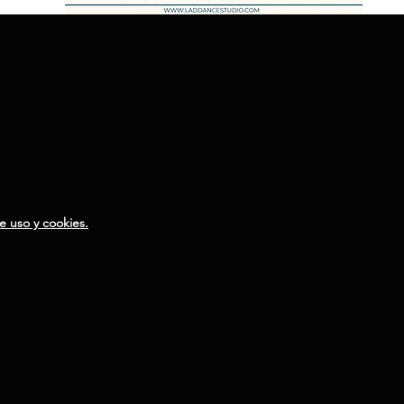
 uso y cookies.